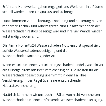
Erfahrene Handwerker gehen engagiert ans Werk, um Ihre Räume
schnell wieder in den Originalzustand zu bringen.
Dabei kommen zur Leckortung, Trocknung und Sanierung nutzen
moderner Technik und Arbeitsgeräte zum Einsatz mit denen der
Wasserschaden restlos beseitigt wird und Ihre vier Wände wieder
vollständig trocken sind.
Die Firma HomeFix24 Wasserschaden Notdienst ist spezialisiert
auf die Wasserschadenbeseitigung und die
Wasserschadensanierung jeder Art.
Wenn es sich um einen Versicherungsschaden handelt, wickeln wir
alles Nötige direkt mit Ihrer Versicherung ab. Die Kosten für die
Wasserschadenbeseitigung übernimmt in dem Fall Ihre
Versicherung, in der Regel über eine entsprechende
Hausratsversicherung.
Natürlich kümmern wir uns auch in Fällen von nicht versicherten
Wasserschäden um eine umfassende Wasserschadenbeseitigung.