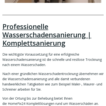
Professionelle
Wasserschadensanierung |
Komplettsanierung
Die wichtigste Voraussetzung für eine erfolgreiche
Wasserschadensanierung ist die schnelle und restlose Trocknung
nach einem Wasserschaden.
Nach einer gründlichen Wasserschadentrocknung übernehmen wir
die Wasserschadensanierung und alle damit verbundenen
handwerklichen Tätigkeiten wie zum Beispiel Maler-, Maurer- und
Schreiner arbeiten für Sie.
Von der Ortung bis zur Behebung bietet Ihnen
die HomeFix24 Komplettlösungen rund um Wasserschäden an.