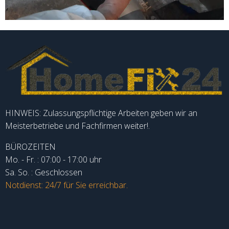
HINWEIS: Zulassungspflichtige Arbeiten geben wir an
Meisterbetriebe und Fachfirmen weiter!.
BÜROZEITEN
Mo. - Fr. : 07:00 - 17:00 uhr
Sa. So. : Geschlossen
Notdienst: 24/7 für Sie erreichbar.