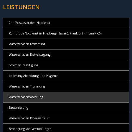
LEISTUNGEN
24h Wasserschaden Notdienst
Rohrbruch Notdienst in Friedberg (Hessen), Frankfurt – HomeFix24
Wasserschaden Leckortung
Wasserschaden Erstversorgung
Schimmelbeseitigung
Isolierung Abdeckung und Hygiene
Wasserschaden Trocknung
Wasserschadensanierung
Bausanierung
Wasserschaden Prozessablauf
Beseitigung von Verstopfungen