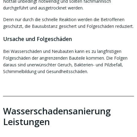
Notfall unbedingt notwendig und sollten fachmännisch
durchgeführt und ausgetrocknet werden.
Denn nur durch die schnelle Reaktion werden die Betroffenen
geschützt, die Bausubstanz gesichert und Folgeschäden reduziert.
Ursache und Folgeschäden
Bei Wasserschäden und Neubauten kann es zu langfristigen
Folgeschäden der angrenzenden Bauteile kommen. Die Folgen
daraus sind unerwünschter Geruch, Bakterien- und Pilzbefall,
Schimmelbildung und Gesundheitsschäden.
Wasserschadensanierung
Leistungen