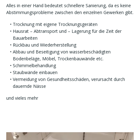
Alles in einer Hand bedeutet schnellere Sanierung, da es keine
Abstimmungsprobleme zwischen den einzelnen Gewerken gibt.
Trocknung mit eigene Trocknungsgeräten
Hausrat – Abtransport und – Lagerung für die Zeit der
Bauarbeiten
Rückbau und Wiederherstellung
Abbau und Beseitigung von wasserbeschädigten
Bodenbeläge, Möbel, Trockenbauwände etc.
Schimmelbehandlung
Staubwände einbauen
Vermeidung von Gesundheitsschäden, verursacht durch
dauernde Nässe
und vieles mehr