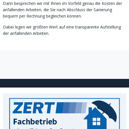
Dann besprechen wir mit Ihnen im Vorfeld genau die Kosten der
anfallenden Arbeiten, die Sie nach Abschluss der Sanierung
bequem per Rechnung begleichen können.
Dabei legen wir größten Wert auf eine transparente Aufstellung
der anfallenden Arbeiten.