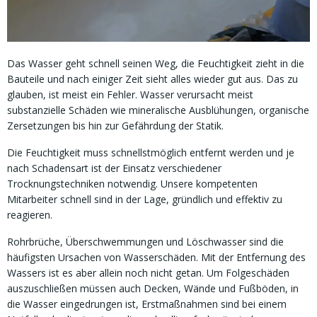
Das Wasser geht schnell seinen Weg, die Feuchtigkeit zieht in die
Bauteile und nach einiger Zeit sieht alles wieder gut aus. Das zu
glauben, ist meist ein Fehler. Wasser verursacht meist
substanzielle Schäden wie mineralische Ausblühungen, organische
Zersetzungen bis hin zur Gefährdung der Statik.
Die Feuchtigkeit muss schnellstmöglich entfernt werden und je
nach Schadensart ist der Einsatz verschiedener
Trocknungstechniken notwendig. Unsere kompetenten
Mitarbeiter schnell sind in der Lage, gründlich und effektiv zu
reagieren.
Rohrbrüche, Überschwemmungen und Löschwasser sind die
häufigsten Ursachen von Wasserschäden. Mit der Entfernung des
Wassers ist es aber allein noch nicht getan. Um Folgeschäden
auszuschließen müssen auch Decken, Wände und Fußböden, in
die Wasser eingedrungen ist, Erstmaßnahmen sind bei einem