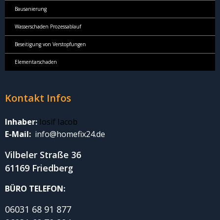
Bausanierung
Wasserschaden Prozessablauf
Beseitigung von Verstopfungen
Elementarschaden
Kontakt Infos
Inhaber:
Iosif Iacob
E-Mail:
info@homefix24.de
Vilbeler Straße 36
61169 Friedberg
BÜRO TELEFON:
06031 68 91 877