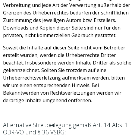
Verbreitung und jede Art der Verwertung außerhalb der
Grenzen des Urheberrechtes bedürfen der schriftlichen
Zustimmung des jeweiligen Autors bzw. Erstellers.
Downloads und Kopien dieser Seite sind nur für den
privaten, nicht kommerziellen Gebrauch gestattet.
Soweit die Inhalte auf dieser Seite nicht vom Betreiber
erstellt wurden, werden die Urheberrechte Dritter
beachtet. Insbesondere werden Inhalte Dritter als solche
gekennzeichnet. Sollten Sie trotzdem auf eine
Urheberrechtsverletzung aufmerksam werden, bitten
wir um einen entsprechenden Hinweis. Bei
Bekanntwerden von Rechtsverletzungen werden wir
derartige Inhalte umgehend entfernen.
Alternative Streitbeilegung gemäß Art. 14 Abs. 1
ODR-VO und § 36 VSBG: