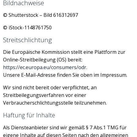
Bildnachweise
© Shutterstock – Bild 616312697
©
iStock-1148761750
Streitschlichtung
Die Europäische Kommission stellt eine Plattform zur
Online-Streitbeilegung (OS) bereit:
https://ec.europa.eu/consumers/odr
.
Unsere E-Mail-Adresse finden Sie oben im Impressum.
Wir sind nicht bereit oder verpflichtet, an
Streitbeilegungsverfahren vor einer
Verbraucherschlichtungsstelle teilzunehmen.
Haftung für Inhalte
Als Diensteanbieter sind wir gemäß § 7 Abs.1 TMG für
eigene Inhalte auf diesen Seiten nach den allgemeinen