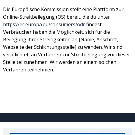
Die Europäische Kommission stellt eine Plattform zur
Online-Streitbeilegung (OS) bereit, die du unter
https://ec.europa.eu/consumers/odr
findest.
Verbraucher haben die Möglichkeit, sich für die
Beilegung ihrer Streitigkeiten an [Name, Anschrift,
Webseite der Schlichtungsstelle] zu wenden. Wir sind
verpflichtet, an Verfahren zur Streitbeilegung vor dieser
Stelle teilzunehmen. Wir werden an einem solchen
Verfahren teilnehmen.