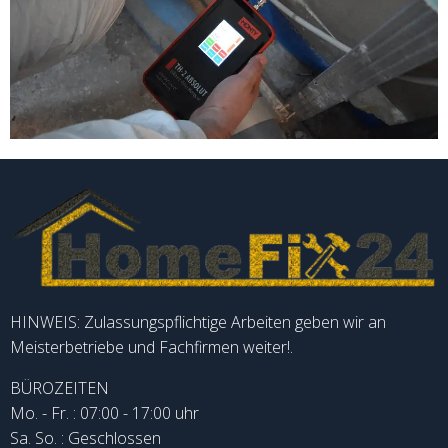
HINWEIS: Zulassungspflichtige Arbeiten geben wir an
Meisterbetriebe und Fachfirmen weiter!.
BÜROZEITEN
Mo. - Fr. : 07:00 - 17:00 uhr
Sa. So. : Geschlossen