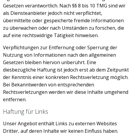
Gesetzen verantwortlich. Nach §§ 8 bis 10 TMG sind wir
als Diensteanbieter jedoch nicht verpflichtet,
übermittelte oder gespeicherte fremde Informationen
zu überwachen oder nach Umständen zu forschen, die
auf eine rechtswidrige Tätigkeit hinweisen.
Verpflichtungen zur Entfernung oder Sperrung der
Nutzung von Informationen nach den allgemeinen
Gesetzen bleiben hiervon unberührt. Eine
diesbezügliche Haftung ist jedoch erst ab dem Zeitpunkt
der Kenntnis einer konkreten Rechtsverletzung möglich.
Bei Bekanntwerden von entsprechenden
Rechtsverletzungen werden wir diese Inhalte umgehend
entfernen.
Haftung für Links
Unser Angebot enthält Links zu externen Websites
Dritter, auf deren Inhalte wir keinen Einfluss haben.