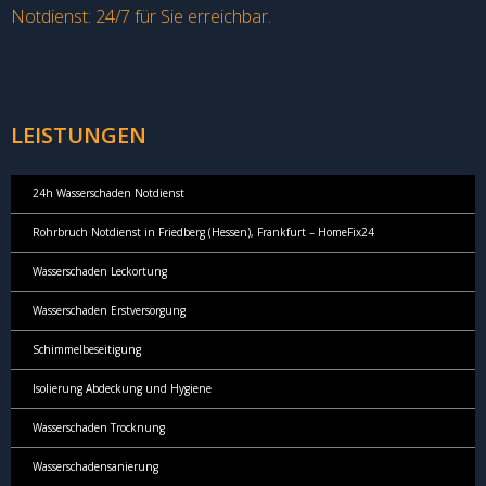
Notdienst: 24/7 für Sie erreichbar.
LEISTUNGEN
24h Wasserschaden Notdienst
Rohrbruch Notdienst in Friedberg (Hessen), Frankfurt – HomeFix24
Wasserschaden Leckortung
Wasserschaden Erstversorgung
Schimmelbeseitigung
Isolierung Abdeckung und Hygiene
Wasserschaden Trocknung
Wasserschadensanierung