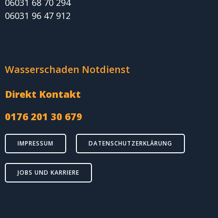
06031 68 70 294
06031 96 47 912
Wasserschaden Notdienst
Direkt Kontakt
0176 201 30 679
IMPRESSUM
DATENSCHUTZERKLÄRUNG
JOBS UND KARRIERE