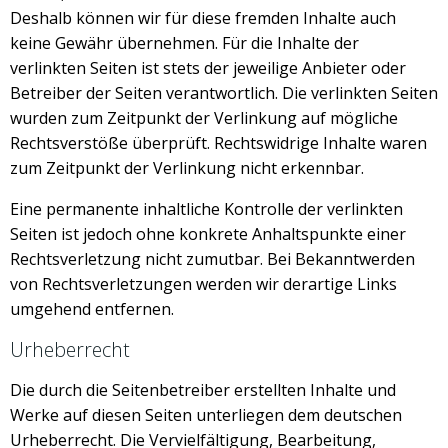
Deshalb können wir für diese fremden Inhalte auch
keine Gewähr übernehmen. Für die Inhalte der
verlinkten Seiten ist stets der jeweilige Anbieter oder
Betreiber der Seiten verantwortlich. Die verlinkten Seiten
wurden zum Zeitpunkt der Verlinkung auf mögliche
Rechtsverstöße überprüft. Rechtswidrige Inhalte waren
zum Zeitpunkt der Verlinkung nicht erkennbar.
Eine permanente inhaltliche Kontrolle der verlinkten
Seiten ist jedoch ohne konkrete Anhaltspunkte einer
Rechtsverletzung nicht zumutbar. Bei Bekanntwerden
von Rechtsverletzungen werden wir derartige Links
umgehend entfernen.
Urheberrecht
Die durch die Seitenbetreiber erstellten Inhalte und
Werke auf diesen Seiten unterliegen dem deutschen
Urheberrecht. Die Vervielfältigung, Bearbeitung,