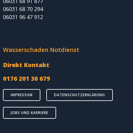
06031 68 91 877
06031 68 70 294
06031 96 47 912
Wasserschaden Notdienst
Direkt Kontakt
0176 201 30 679
IMPRESSUM
DATENSCHUTZERKLÄRUNG
JOBS UND KARRIERE