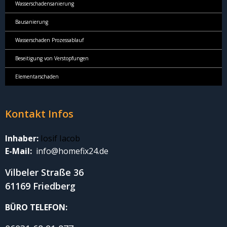
Wasserschadensanierung
Bausanierung
Wasserschaden Prozessablauf
Beseitigung von Verstopfungen
Elementarschaden
Kontakt Infos
Inhaber:
Iosif Iacob
E-Mail:
info@homefix24.de
Vilbeler Straße 36
61169 Friedberg
BÜRO TELEFON: