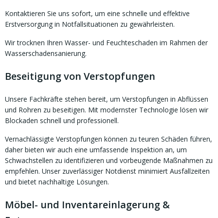
Kontaktieren Sie uns sofort, um eine schnelle und effektive
Erstversorgung in Notfallsituationen zu gewährleisten.
Wir trocknen Ihren Wasser- und Feuchteschaden im Rahmen der
Wasserschadensanierung.
Beseitigung von Verstopfungen
Unsere Fachkräfte stehen bereit, um Verstopfungen in Abflüssen
und Rohren zu beseitigen. Mit modernster Technologie lösen wir
Blockaden schnell und professionell.
Vernachlässigte Verstopfungen können zu teuren Schäden führen,
daher bieten wir auch eine umfassende Inspektion an, um
Schwachstellen zu identifizieren und vorbeugende Maßnahmen zu
empfehlen. Unser zuverlässiger Notdienst minimiert Ausfallzeiten
und bietet nachhaltige Lösungen.
Möbel- und Inventareinlagerung &