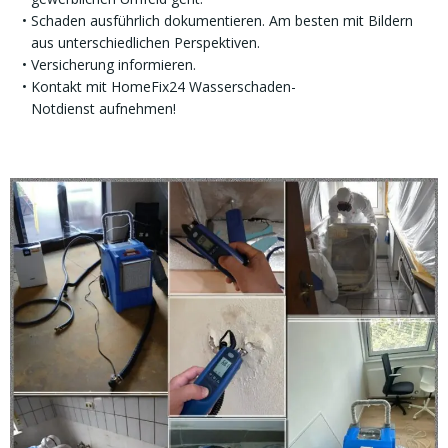
Schaden ausführlich dokumentieren. Am besten mit Bildern
aus unterschiedlichen Perspektiven.
Versicherung informieren.
Kontakt mit HomeFix24 Wasserschaden-
Notdienst aufnehmen!