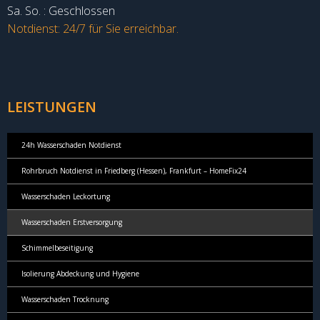
Sa. So. : Geschlossen
Notdienst: 24/7 für Sie erreichbar.
LEISTUNGEN
24h Wasserschaden Notdienst
Rohrbruch Notdienst in Friedberg (Hessen), Frankfurt – HomeFix24
Wasserschaden Leckortung
Wasserschaden Erstversorgung
Schimmelbeseitigung
Isolierung Abdeckung und Hygiene
Wasserschaden Trocknung