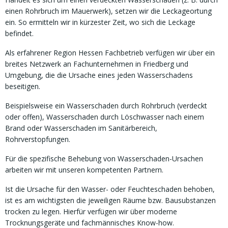
einen Rohrbruch im Mauerwerk), setzen wir die Leckageortung
ein. So ermitteln wir in kürzester Zeit, wo sich die Leckage
befindet.
Als erfahrener Region Hessen Fachbetrieb verfügen wir über ein
breites Netzwerk an Fachunternehmen in Friedberg und
Umgebung, die die Ursache eines jeden Wasserschadens
beseitigen.
Beispielsweise ein Wasserschaden durch Rohrbruch (verdeckt
oder offen), Wasserschaden durch Löschwasser nach einem
Brand oder Wasserschaden im Sanitärbereich,
Rohrverstopfungen.
Für die spezifische Behebung von Wasserschaden-Ursachen
arbeiten wir mit unseren kompetenten Partnern.
Ist die Ursache für den Wasser- oder Feuchteschaden behoben,
ist es am wichtigsten die jeweiligen Räume bzw. Bausubstanzen
trocken zu legen. Hierfür verfügen wir über moderne
Trocknungsgeräte und fachmännisches Know-how.