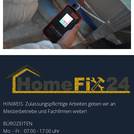
HINWEIS: Zulassungspflichtige Arbeiten geben wir an
Meisterbetriebe und Fachfirmen weiter!.
BÜROZEITEN
Mo. - Fr. : 07:00 - 17:00 uhr