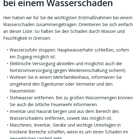
bei einem Wasserschaden
Hier haben wir für Sie die wichtigsten Erstmaßnahmen bei einem
Wasserschaden zusammengetragen. Orientieren Sie sich einfach
an dieser Liste. So halten Sie den Schaden durch Wasser und
Feuchtigkeit in Grenzen.
Wasserzufuhr stoppen: Hauptwasserhahn schließen, sofern
ein Zugang möglich ist.
Elektrische Versorgung abstellen und möglichst auch die
Notstromversorgung (gegen Wiedereinschaltung sichern!).
Wohnen Sie in einem Mehrfamilienhaus, informieren Sie
umgehend den Eigentümer oder Vermieter und den
Hausmeister.
Stehwasser entfernen. Bei zu großen Wassermengen können
Sie auch die örtliche Feuerwehr informieren.
Inventar und Hausrat bergen und aus dem Bereich des
Wasserschadens entfernen, soweit das möglich ist.
Maschinen, Inventar, Geräte und wichtige Unterlagen in
trockene Bereiche schaffen, wenn es um einen Schaden im
gewerblichen Umfeld geht.