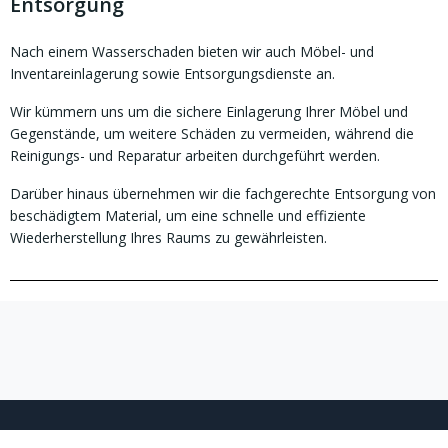
Entsorgung
Nach einem Wasserschaden bieten wir auch Möbel- und
Inventareinlagerung sowie Entsorgungsdienste an.
Wir kümmern uns um die sichere Einlagerung Ihrer Möbel und
Gegenstände, um weitere Schäden zu vermeiden, während die
Reinigungs- und Reparatur arbeiten durchgeführt werden.
Darüber hinaus übernehmen wir die fachgerechte Entsorgung von
beschädigtem Material, um eine schnelle und effiziente
Wiederherstellung Ihres Raums zu gewährleisten.