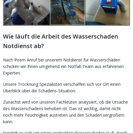
Wie läuft die Arbeit des Wasserschaden
Notdienst ab?
Nach Ihrem Anruf bei unserem Notdienst für Wasserschäden
schicken wir Ihnen umgehend ein Notfall-Team aus erfahrenen
Experten.
Unsere Trocknung Spezialisten verschaffen sich vor Ort einen
Überblick über die Schadens-Situation.
Zunächst wird von unseren Fachleuten analysiert, ob die Ursache
des Wasserschadens behoben ist. Das ist wichtig, damit nicht
noch mehr Feuchtigkeit austreten und den Schaden vergrößern
kann.
Handelt es sich um einen verdeckten Wasserschaden (z. B. durch