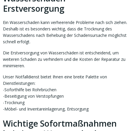
Erstversorgung
Ein Wasserschaden kann verheerende Probleme nach sich ziehen.
Deshalb ist es besonders wichtig, dass die Trocknung des
Wasserschadens nach Behebung der Schadensursache möglichst
schnell erfolgt.
Die Erstversorgung von Wasserschäden ist entscheidend, um
weiteren Schaden zu verhindern und die Kosten der Reparatur zu
minimieren.
Unser Notfalldienst bietet Ihnen eine breite Palette von
Dienstleistungen:
-Soforthilfe bei Rohrbrüchen
-Beseitigung von Verstopfungen
-Trocknung
-Möbel- und Inventareinlagerung, Entsorgung
Wichtige Sofortmaßnahmen