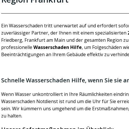
Ein Wasserschaden tritt unerwartet auf und erfordert sofo
zuverlässiger Partner, der Ihnen mit einem spezialisierten
Friedberg, Frankfurt am Main und der gesamten Region zur 
professionelle
Wasserschaden Hilfe
, um Folgeschäden wi
Beeinträchtigungen an Ihrem Gebäude effektiv zu verhinde
Schnelle Wasserschaden Hilfe, wenn Sie sie 
Wenn Wasser unkontrolliert in Ihre Räumlichkeiten eindring
Wasserschaden Notdienst ist rund um die Uhr für Sie erreic
sein. Wir kümmern uns umgehend um die Erstmaßnahmen, 
zu halten.