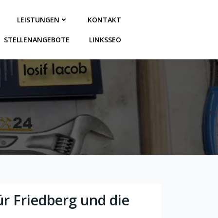
LEISTUNGEN
KONTAKT
STELLENANGEBOTE
LINKSSEO
r Friedberg und die